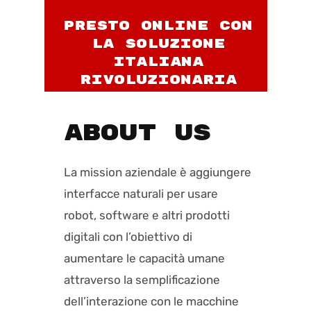
presto online con
la soluzione
italiana
rivoluzionaria
ABOUT US
La mission aziendale è aggiungere
interfacce naturali per usare
robot, software e altri prodotti
digitali con l’obiettivo di
aumentare le capacità umane
attraverso la semplificazione
dell’interazione con le macchine